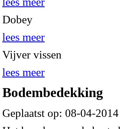
lees meer
Dobey
lees meer
Vijver vissen
lees meer
Bodembedekking
Geplaatst op: 08-04-2014