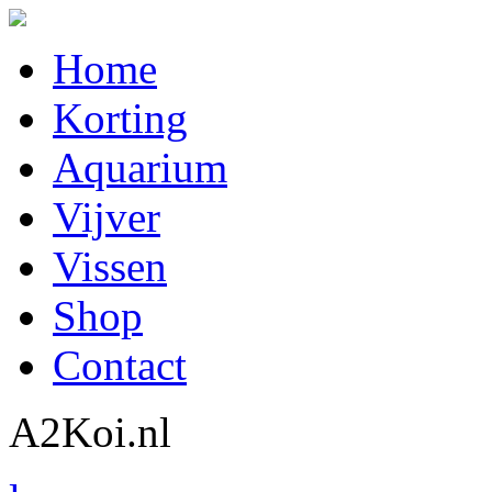
Home
Korting
Aquarium
Vijver
Vissen
Shop
Contact
A2Koi.nl