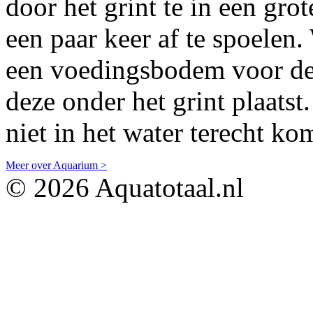
door het grint te in een gro
een paar keer af te spoelen
een voedingsbodem voor de p
deze onder het grint plaat
niet in het water terecht ko
Meer over Aquarium >
© 2026 Aquatotaal.nl