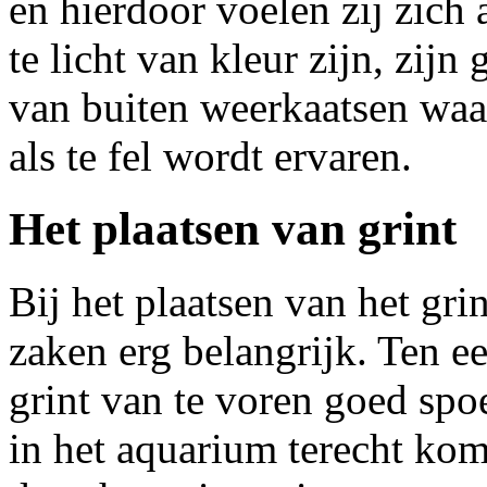
en hierdoor voelen zij zich 
te licht van kleur zijn, zij
van buiten weerkaatsen waa
als te fel wordt ervaren.
Het plaatsen van grint
Bij het plaatsen van het gri
zaken erg belangrijk. Ten eer
grint van te voren goed spoe
in het aquarium terecht kom