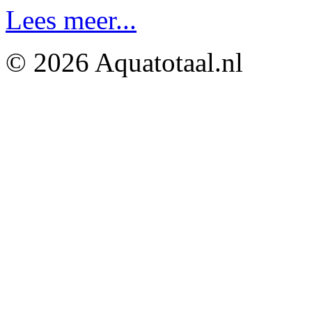
Lees meer...
© 2026 Aquatotaal.nl