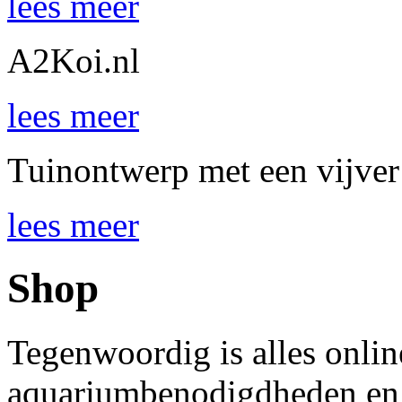
lees meer
A2Koi.nl
lees meer
Tuinontwerp met een vijver
lees meer
Shop
Tegenwoordig is alles onlin
aquariumbenodigdheden en 