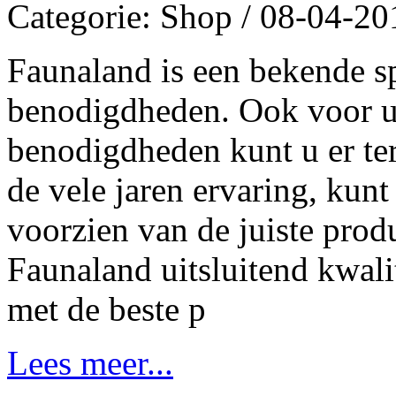
Categorie: Shop / 08-04-20
Faunaland is een bekende sp
benodigdheden. Ook voor u
benodigdheden kunt u er te
de vele jaren ervaring, kun
voorzien van de juiste produ
Faunaland uitsluitend kwali
met de beste p
Lees meer...