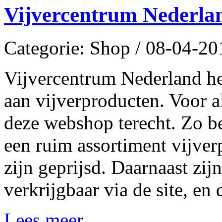
Vijvercentrum Nederla
Categorie: Shop / 08-04-20
Vijvercentrum Nederland he
aan vijverproducten. Voor a
deze webshop terecht. Zo b
een ruim assortiment vijver
zijn geprijsd. Daarnaast zij
verkrijgbaar via de site, en
Lees meer...