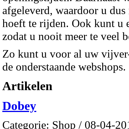
afgeleverd, waardoor u dus 
hoeft te rijden. Ook kunt u 
zodat u nooit meer te veel be
Zo kunt u voor al uw vijver
de onderstaande webshops.
Artikelen
Dobey
Categorie: Shop / 08-04-20