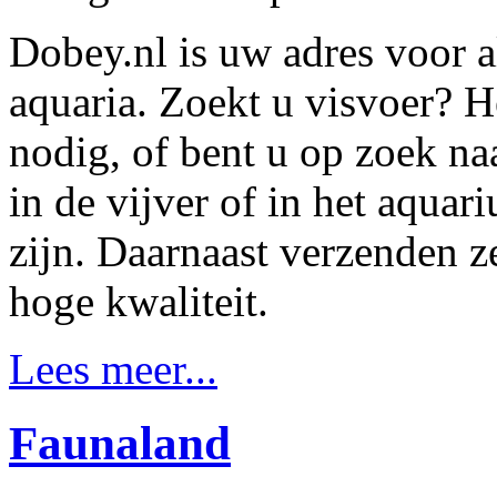
Dobey.nl is uw adres voor al
aquaria. Zoekt u visvoer? H
nodig, of bent u op zoek naa
in de vijver of in het aqua
zijn. Daarnaast verzenden z
hoge kwaliteit.
Lees meer...
Faunaland