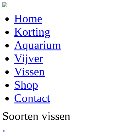
Home
Korting
Aquarium
Vijver
Vissen
Shop
Contact
Soorten vissen