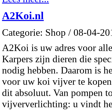
A2Koi.nl
Categorie: Shop / 08-04-20
A2Koi is uw adres voor alle
Karpers zijn dieren die spec
nodig hebben. Daarom is he
voor uw koi vijver te kopen
dit absoluut. Van pompen to
vijververlichting: u vindt h