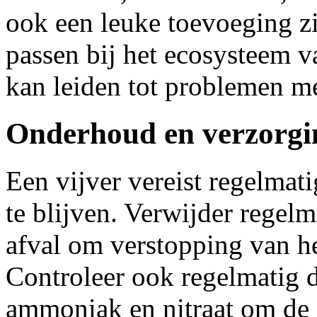
ook een leuke toevoeging zi
passen bij het ecosysteem 
kan leiden tot problemen me
Onderhoud en verzorgi
Een vijver vereist regelma
te blijven. Verwijder regel
afval om verstopping van he
Controleer ook regelmatig 
ammoniak en nitraat om de 