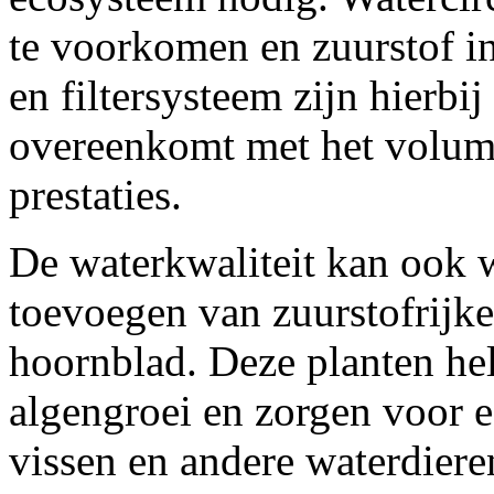
te voorkomen en zuurstof i
en filtersysteem zijn hierbij
overeenkomt met het volume
prestaties.
De waterkwaliteit kan ook 
toevoegen van zuurstofrijke
hoornblad. Deze planten he
algengroei en zorgen voor 
vissen en andere waterdiere