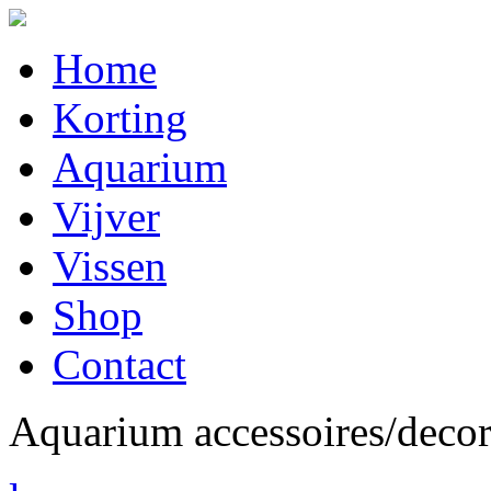
Home
Korting
Aquarium
Vijver
Vissen
Shop
Contact
Aquarium accessoires/decor