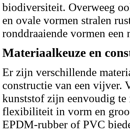
biodiversiteit. Overweeg oo
en ovale vormen stralen rust
ronddraaiende vormen een m
Materiaalkeuze en cons
Er zijn verschillende mater
constructie van een vijver
kunststof zijn eenvoudig te
flexibiliteit in vorm en groo
EPDM-rubber of PVC bieden