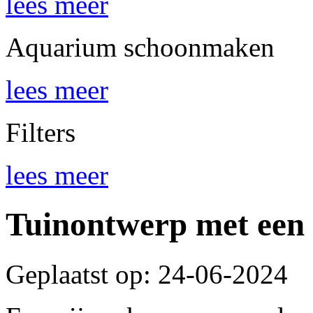
lees meer
Aquarium schoonmaken
lees meer
Filters
lees meer
Tuinontwerp met een 
Geplaatst op: 24-06-2024