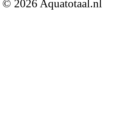
© 2026 Aquatotaal.nl