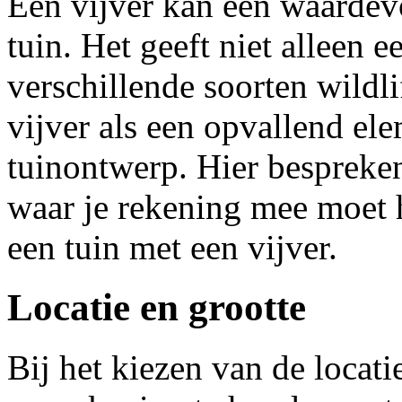
Een vijver kan een waardevo
tuin. Het geeft niet alleen 
verschillende soorten wildli
vijver als een opvallend el
tuinontwerp. Hier bespreke
waar je rekening mee moet 
een tuin met een vijver.
Locatie en grootte
Bij het kiezen van de locatie