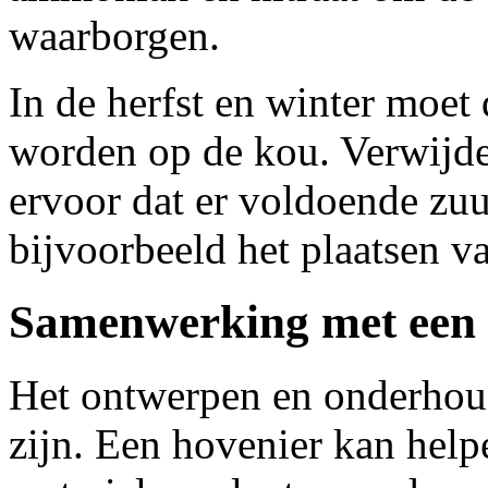
waarborgen.
In de herfst en winter moet
worden op de kou. Verwijde
ervoor dat er voldoende zuur
bijvoorbeeld het plaatsen va
Samenwerking met een 
Het ontwerpen en onderhoud
zijn. Een hovenier kan helpe