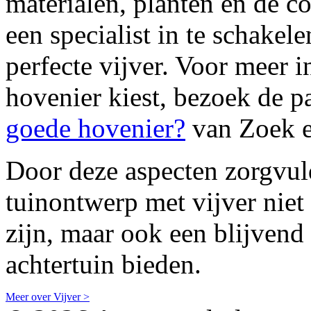
materialen, planten en de 
een specialist in te schakel
perfecte vijver. Voor meer i
hovenier kiest, bezoek de p
goede hovenier?
van Zoek e
Door deze aspecten zorgvul
tuinontwerp met vijver niet 
zijn, maar ook een blijvend 
achtertuin bieden.
Meer over Vijver >